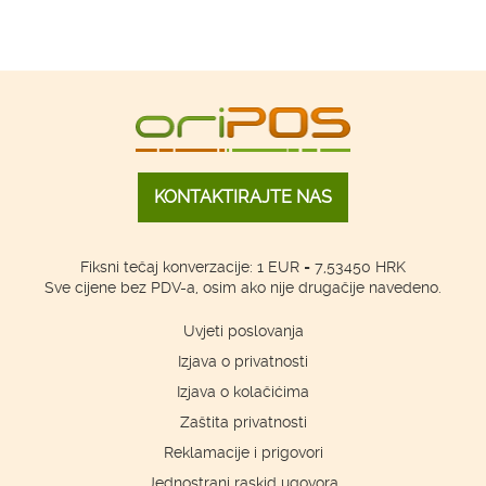
KONTAKTIRAJTE NAS
Fiksni tečaj konverzacije: 1 EUR = 7,53450 HRK
Sve cijene bez PDV-a, osim ako nije drugačije navedeno.
Uvjeti poslovanja
Izjava o privatnosti
Izjava o kolačićima
Zaštita privatnosti
Reklamacije i prigovori
Jednostrani raskid ugovora