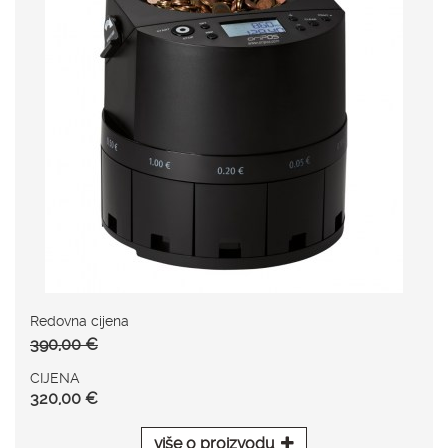
Redovna cijena
390,00 €
CIJENA
320,00 €
više o proizvodu