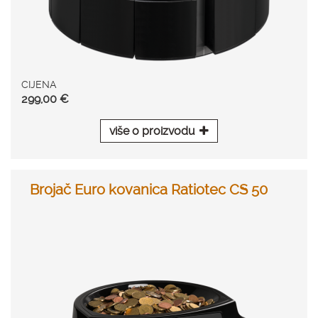
CIJENA
299,00 €
više o proizvodu
Brojač Euro kovanica Ratiotec CS 50