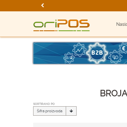
Nasl
BROJA
SORTIRANO PO
Šifra proizvoda