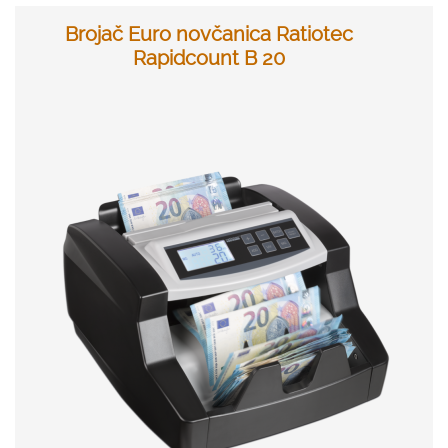
Brojač Euro novčanica Ratiotec
Rapidcount B 20