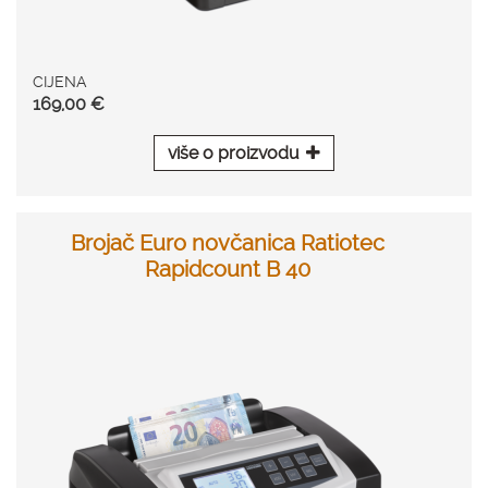
CIJENA
169,00 €
više o proizvodu
Brojač Euro novčanica Ratiotec
Rapidcount B 40