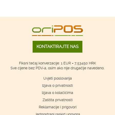
KONTAKTIRAJTE NAS
Fiksni tečaj konverzacije: 1 EUR = 7,53450 HRK
Sve cijene bez PDV-a, osim ako nije drugačije navedeno.
Uvjeti poslovanja
Izjava o privatnosti
Izjava o kolačićima
Zaštita privatnosti
Reklamacije i prigovori
Jednostrani raskid ugovora