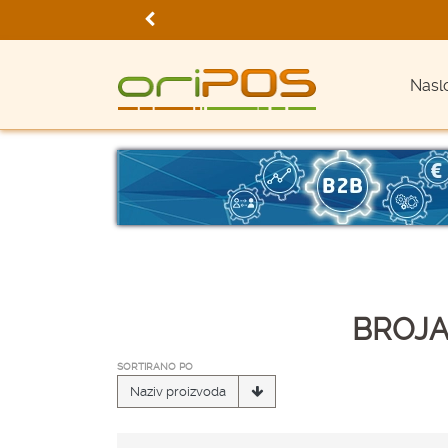
Nasl
BROJA
SORTIRANO PO
Naziv proizvoda