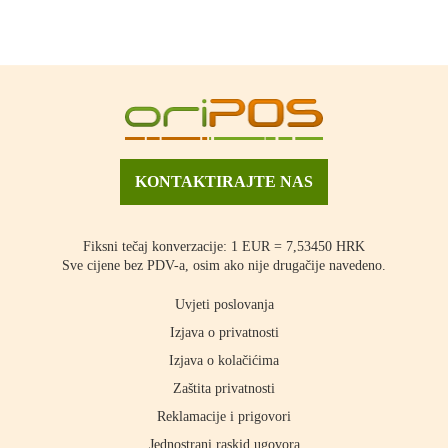
KONTAKTIRAJTE NAS
Fiksni tečaj konverzacije: 1 EUR = 7,53450 HRK
Sve cijene bez PDV-a, osim ako nije drugačije navedeno.
Uvjeti poslovanja
Izjava o privatnosti
Izjava o kolačićima
Zaštita privatnosti
Reklamacije i prigovori
Jednostrani raskid ugovora