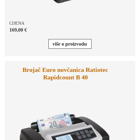
CIJENA
169,00 €
više o proizvodu
Brojač Euro novčanica Ratiotec
Rapidcount B 40