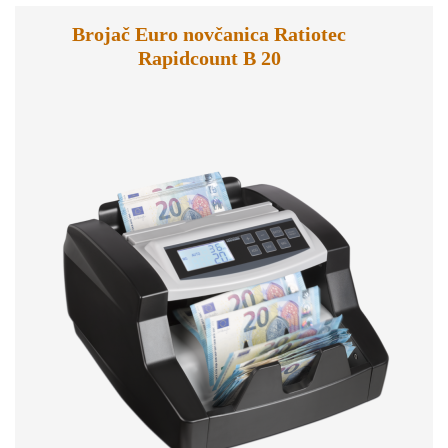
Brojač Euro novčanica Ratiotec
Rapidcount B 20