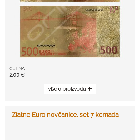
CIJENA
2,00 €
više o proizvodu
Zlatne Euro novčanice, set 7 komada