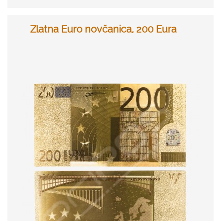
Zlatna Euro novčanica, 200 Eura