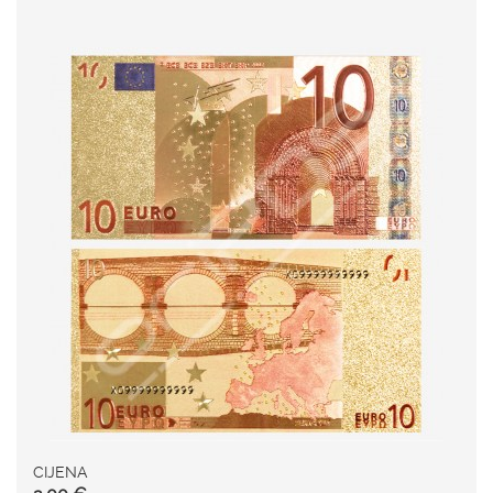
CIJENA