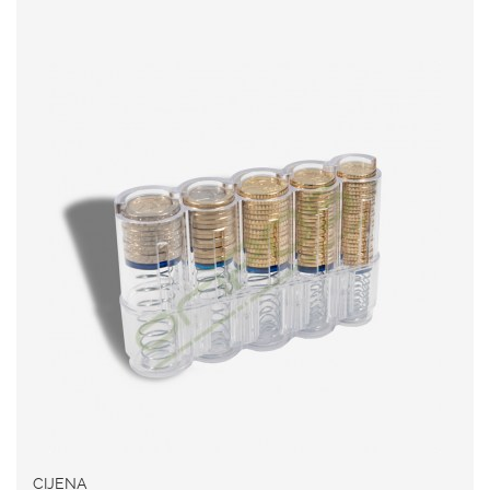
CIJENA