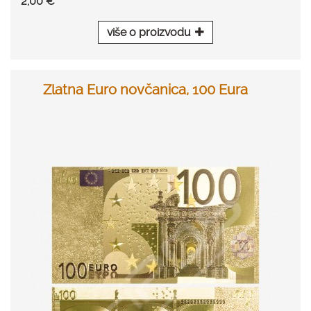
2,00 €
više o proizvodu
Zlatna Euro novčanica, 100 Eura