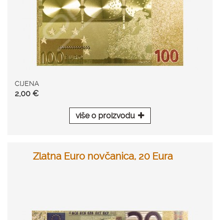
CIJENA
2,00 €
više o proizvodu
Zlatna Euro novčanica, 20 Eura