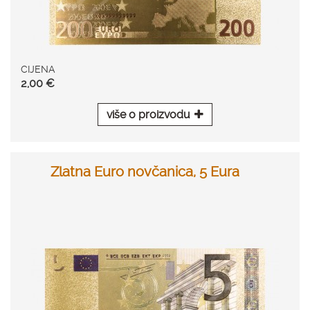
CIJENA
2,00 €
više o proizvodu
Zlatna Euro novčanica, 5 Eura