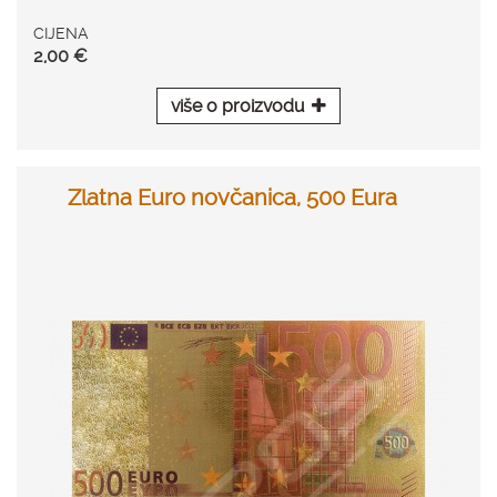
CIJENA
2,00 €
više o proizvodu
Zlatna Euro novčanica, 500 Eura