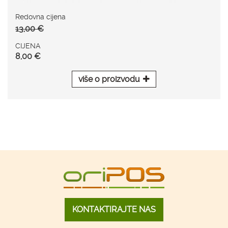
Redovna cijena
13,00 €
CIJENA
8,00 €
više o proizvodu
KONTAKTIRAJTE NAS