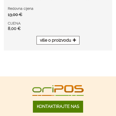
Redovna cijena
13,00 €
CIJENA
8,00 €
više o proizvodu
KONTAKTIRAJTE NAS