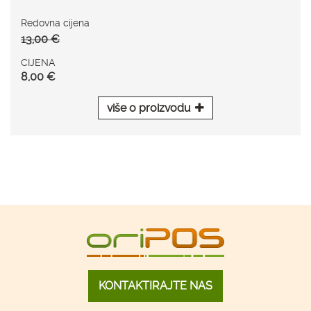
Redovna cijena
13,00 €
CIJENA
8,00 €
više o proizvodu
KONTAKTIRAJTE NAS