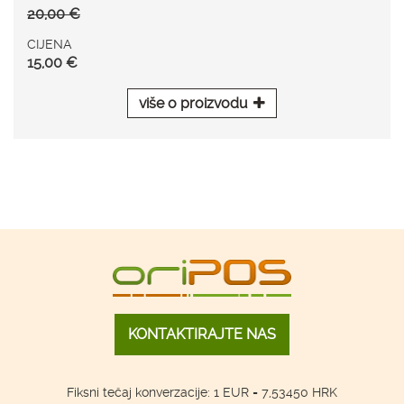
20,00 €
CIJENA
15,00 €
više o proizvodu
KONTAKTIRAJTE NAS
Fiksni tečaj konverzacije: 1 EUR = 7,53450 HRK