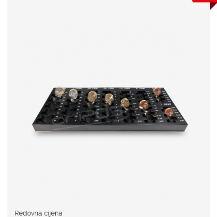
Redovna cijena