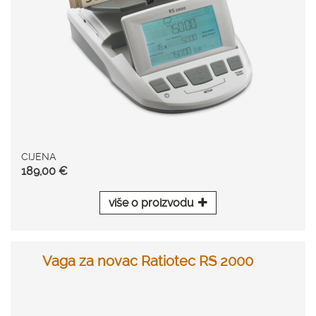
CIJENA
189,00 €
više o proizvodu
Vaga za novac Ratiotec RS 2000