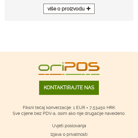
više o proizvodu
KONTAKTIRAJTE NAS
Fiksni tečaj konverzacije: 1 EUR = 7,53450 HRK
Sve cijene bez PDV-a, osim ako nije drugačije navedeno.
Uvjeti poslovanja
Izjava o privatnosti