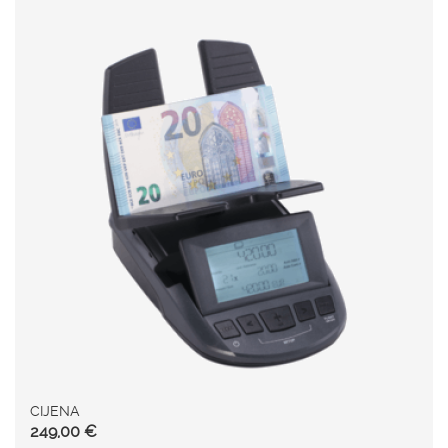
CIJENA
249,00 €