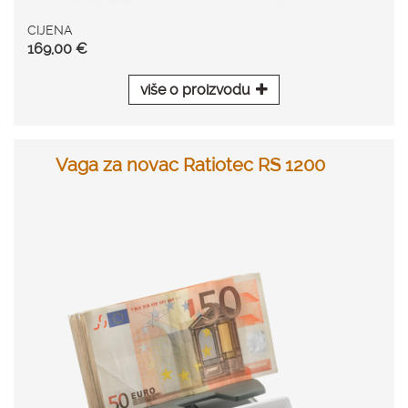
CIJENA
169,00 €
više o proizvodu
Vaga za novac Ratiotec RS 1200