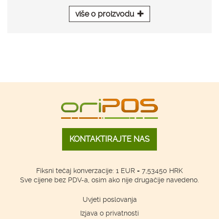
više o proizvodu
KONTAKTIRAJTE NAS
Fiksni tečaj konverzacije: 1 EUR = 7,53450 HRK
Sve cijene bez PDV-a, osim ako nije drugačije navedeno.
Uvjeti poslovanja
Izjava o privatnosti