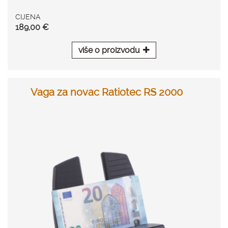
CIJENA
189,00 €
više o proizvodu
Vaga za novac Ratiotec RS 2000