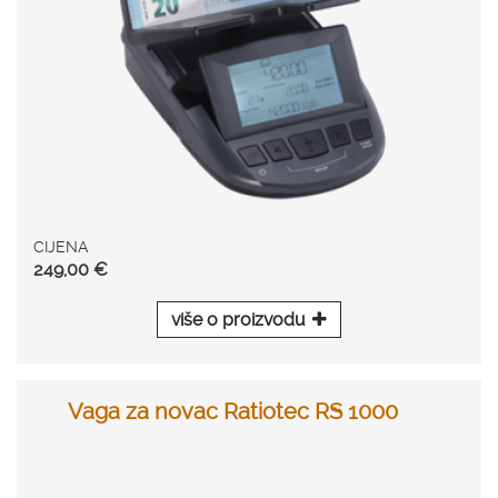
CIJENA
249,00 €
više o proizvodu
Vaga za novac Ratiotec RS 1000