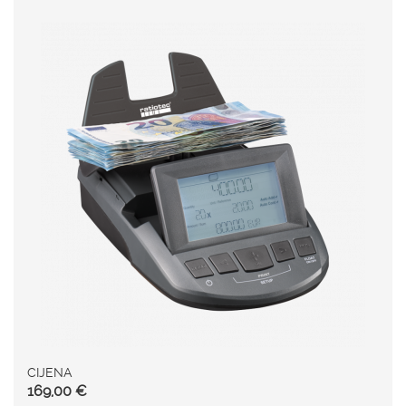
CIJENA
169,00 €