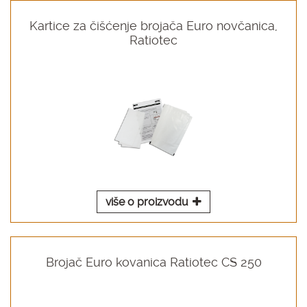
Kartice za čišćenje brojača Euro novčanica,
Ratiotec
više o proizvodu
Brojač Euro kovanica Ratiotec CS 250