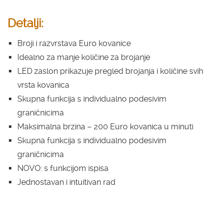
Detalji:
Broji i razvrstava Euro kovanice
Idealno za manje količine za brojanje
LED zaslon prikazuje pregled brojanja i količine svih
vrsta kovanica
Skupna funkcija s individualno podesivim
graničnicima
Maksimalna brzina – 200 Euro kovanica u minuti
Skupna funkcija s individualno podesivim
graničnicima
NOVO: s funkcijom ispisa
Jednostavan i intuitivan rad