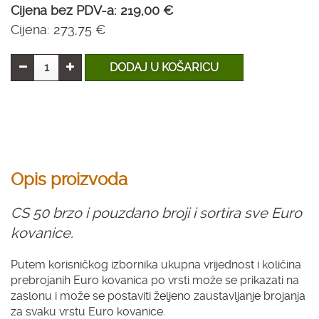
Cijena bez PDV-a:
219,00 €
Cijena:
273,75 €
DODAJ U KOŠARICU
Opis proizvoda
CS 50 brzo i pouzdano broji i sortira sve Euro
kovanice.
Putem korisničkog izbornika ukupna vrijednost i količina
prebrojanih Euro kovanica po vrsti može se prikazati na
zaslonu i može se postaviti željeno zaustavljanje brojanja
za svaku vrstu Euro kovanice.