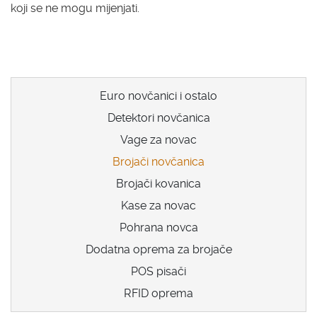
koji se ne mogu mijenjati.
Euro novčanici i ostalo
Detektori novčanica
Vage za novac
Brojači novčanica
Brojači kovanica
Kase za novac
Pohrana novca
Dodatna oprema za brojače
POS pisači
RFID oprema