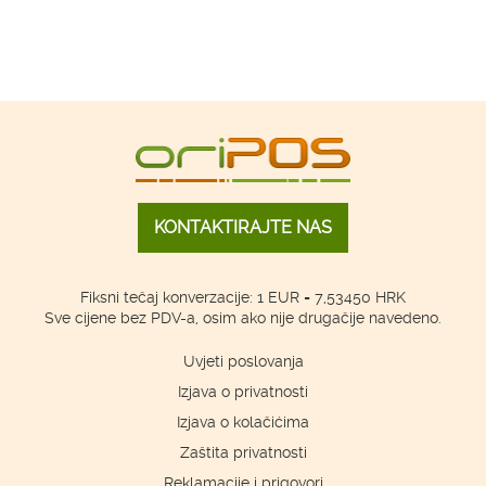
KONTAKTIRAJTE NAS
Fiksni tečaj konverzacije: 1 EUR = 7,53450 HRK
Sve cijene bez PDV-a, osim ako nije drugačije navedeno.
Uvjeti poslovanja
Izjava o privatnosti
Izjava o kolačićima
Zaštita privatnosti
Reklamacije i prigovori