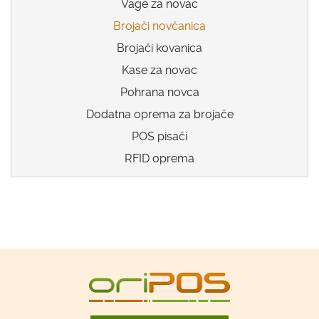
Vage za novac
Brojači novčanica
Brojači kovanica
Kase za novac
Pohrana novca
Dodatna oprema za brojače
POS pisači
RFID oprema