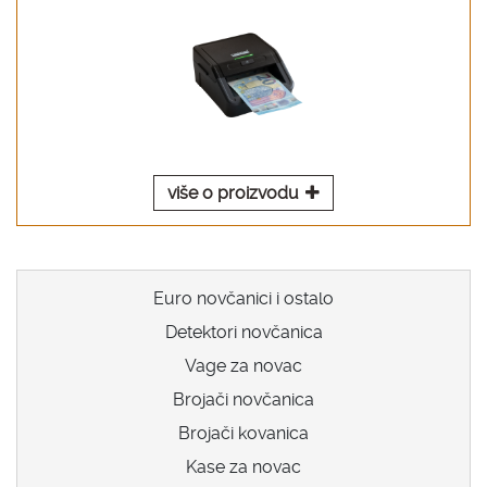
više o proizvodu
Euro novčanici i ostalo
Detektori novčanica
Vage za novac
Brojači novčanica
Brojači kovanica
Kase za novac