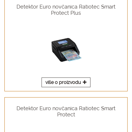
Detektor Euro novčanica Ratiotec Smart
Protect Plus
više o proizvodu
Detektor Euro novčanica Ratiotec Smart
Protect