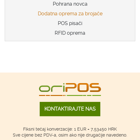
Pohrana novca
Dodatna oprema za brojače
POS pisači
RFID oprema
KONTAKTIRAJTE NAS
Fiksni tečaj konverzacije: 1 EUR = 7,53450 HRK
Sve cijene bez PDV-a, osim ako nije drugačije navedeno.