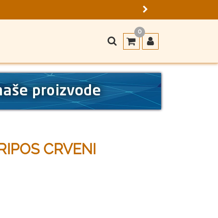
0
RIPOS CRVENI