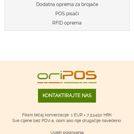
Dodatna oprema za brojače
POS pisači
RFID oprema
KONTAKTIRAJTE NAS
Fiksni tečaj konverzacije: 1 EUR = 7,53450 HRK
Sve cijene bez PDV-a, osim ako nije drugačije navedeno.
Uvjeti poslovanja