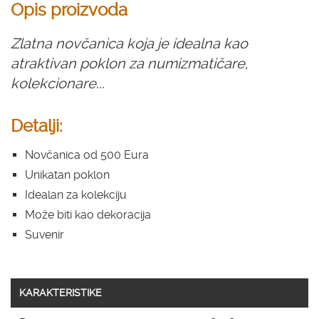
Opis proizvoda
Zlatna novčanica koja je idealna kao
atraktivan poklon za numizmatičare,
kolekcionare...
Detalji:
Novčanica od 500 Eura
Unikatan poklon
Idealan za kolekciju
Može biti kao dekoracija
Suvenir
KARAKTERISTIKE