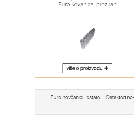
Euro kovanica, proziran
više o proizvodu
Euro novčanici i ostalo
Detektori no