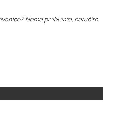
kovanice? Nema problema, naručite