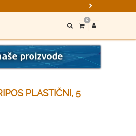
0
IPOS PLASTIČNI, 5