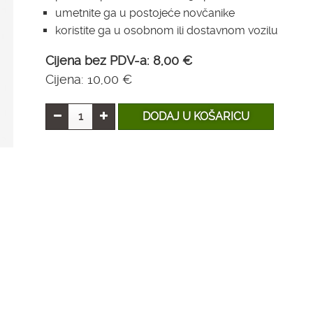
umetnite ga u postojeće novčanike
koristite ga u osobnom ili dostavnom vozilu
Cijena bez PDV-a:
8,00 €
Cijena:
10,00 €
DODAJ U KOŠARICU