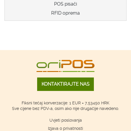
POS pisači
RFID oprema
KONTAKTIRAJTE NAS
Fiksni tečaj konverzacije: 1 EUR = 7,53450 HRK
Sve cijene bez PDV-a, osim ako nije drugačije navedeno.
Uvjeti poslovanja
Izjava o privatnosti