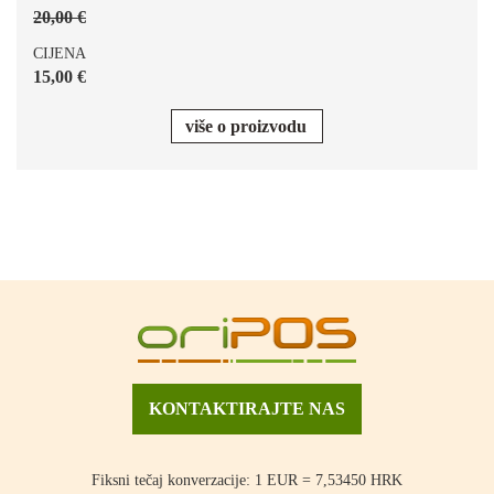
20,00 €
CIJENA
15,00 €
više o proizvodu
KONTAKTIRAJTE NAS
Fiksni tečaj konverzacije: 1 EUR = 7,53450 HRK