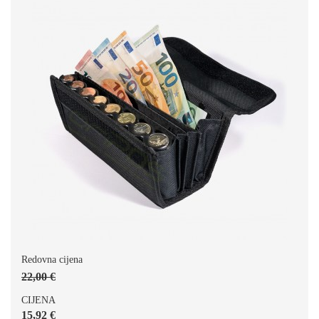
Redovna cijena
22,00 €
CIJENA
15,92 €