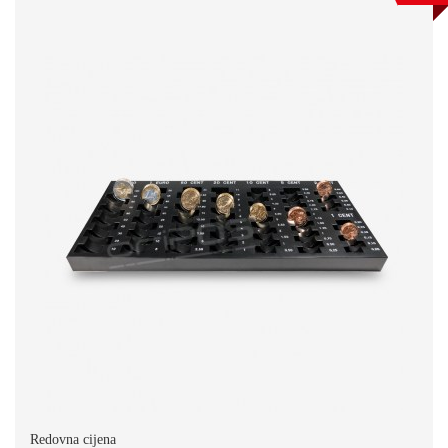
Redovna cijena