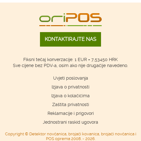
KONTAKTIRAJTE NAS
Fiksni tečaj konverzacije: 1 EUR = 7,53450 HRK
Sve cijene bez PDV-a, osim ako nije drugačije navedeno.
Uvjeti poslovanja
Izjava o privatnosti
Izjava o kolačićima
Zaštita privatnosti
Reklamacije i prigovori
Jednostrani raskid ugovora
Copyright © Detektor novčanica, brojači kovanica, brojači novčanica i
POS oprema 2008. - 2026.